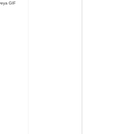
veya GIF